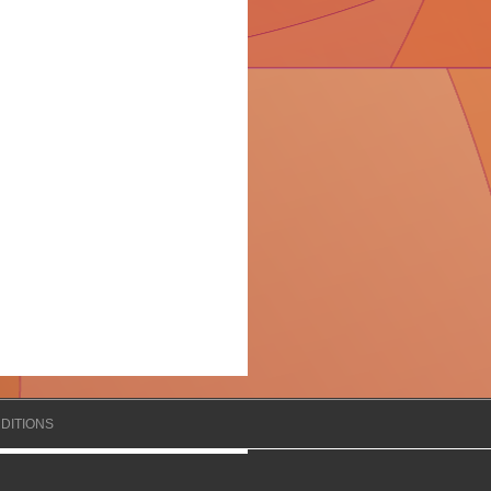
DITIONS