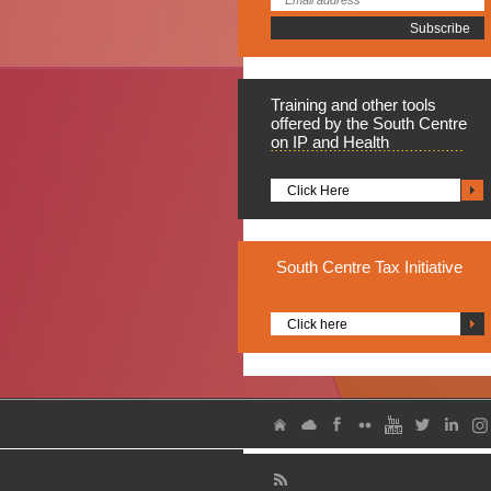
Training
and other tools
offered by the South Centre
on IP and Health
Click Here
South
Centre Tax Initiative
Click here