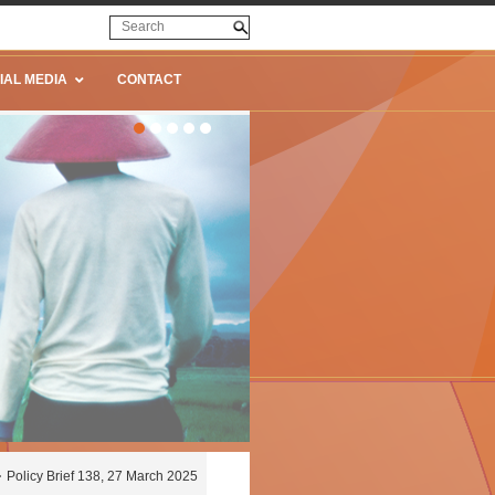
IAL MEDIA
CONTACT
Policy Brief 138, 27 March 2025