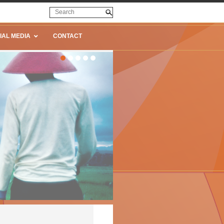
IAL MEDIA
CONTACT