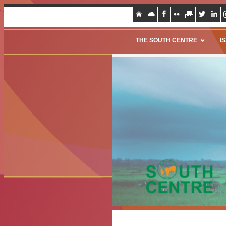
THE SOUTH CENTRE
I