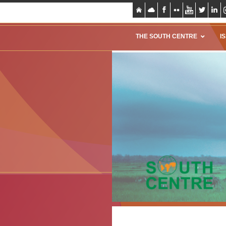
THE SOUTH CENTRE
I