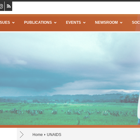
SSUES
PUBLICATIONS
EVENTS
NEWSROOM
SOC
Home
UNAIDS