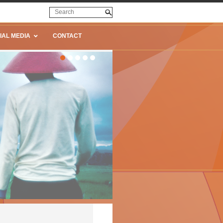
IAL MEDIA
CONTACT