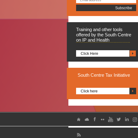
Training
and other tools
offered by the South Centre
on IP and Health
Click Here
South
Centre Tax Initiative
Click here