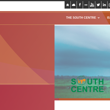
THE SOUTH CENTRE
I