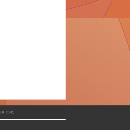
DITIONS