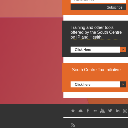
Training
and other tools
offered by the South Centre
on IP and Health
Click Here
South
Centre Tax Initiative
Click here