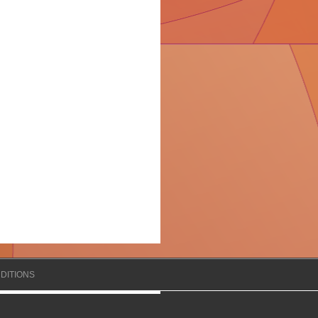
DITIONS