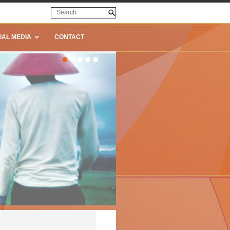
IAL MEDIA
CONTACT