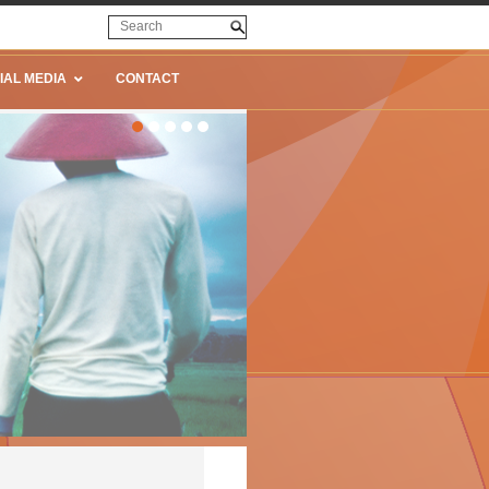
IAL MEDIA
CONTACT