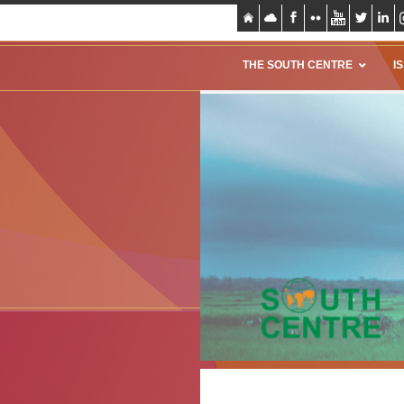
THE SOUTH CENTRE
I