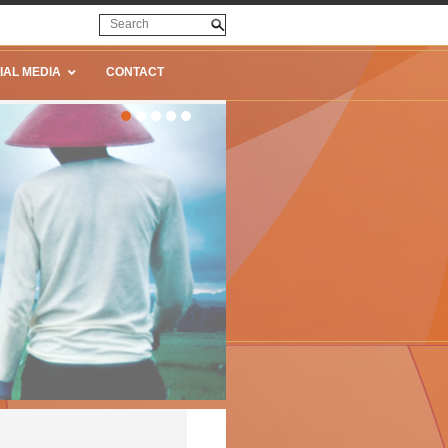
IAL MEDIA
CONTACT