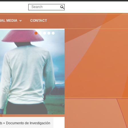
IAL MEDIA
CONTACT
ts
Documento de Investigación