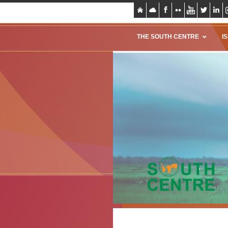
THE SOUTH CENTRE
I