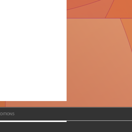
DITIONS