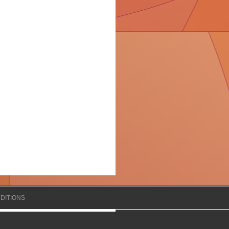
DITIONS