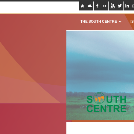
THE SOUTH CENTRE
I