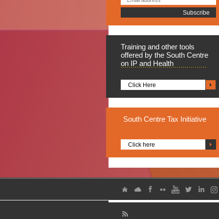
Training
and other tools
offered by the South Centre
on IP and Health
Click Here
South
Centre Tax Initiative
Click here