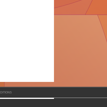
DITIONS