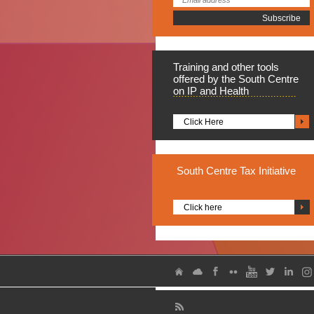
Training
and other tools
offered by the South Centre
on IP and Health
Click Here
South
Centre Tax Initiative
Click here