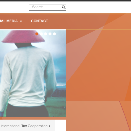
IAL MEDIA
CONTACT
International Tax Cooperation