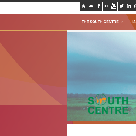
THE SOUTH CENTRE
I