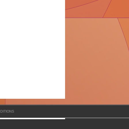
DITIONS