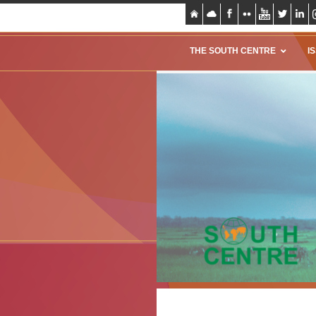
THE SOUTH CENTRE
I