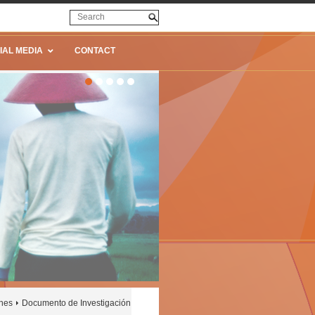
IAL MEDIA
CONTACT
ines
Documento de Investigación