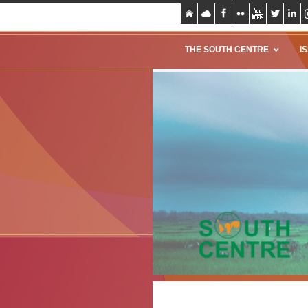
THE SOUTH CENTRE
I