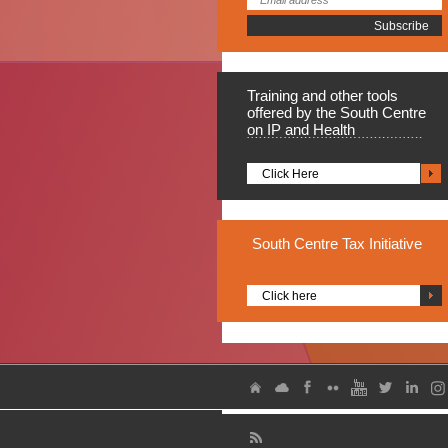
Training
and other tools
offered by the South Centre
on IP and Health
Click Here
South
Centre Tax Initiative
Click here